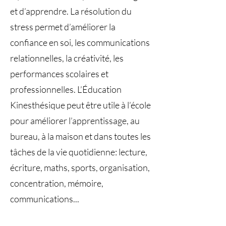
et d’apprendre. La résolution du
stress permet d’améliorer la
confiance en soi, les communications
relationnelles, la créativité, les
performances scolaires et
professionnelles. L’Éducation
Kinesthésique peut être utile à l’école
pour améliorer l’apprentissage, au
bureau, à la maison et dans toutes les
tâches de la vie quotidienne: lecture,
écriture, maths, sports, organisation,
concentration, mémoire,
communications...