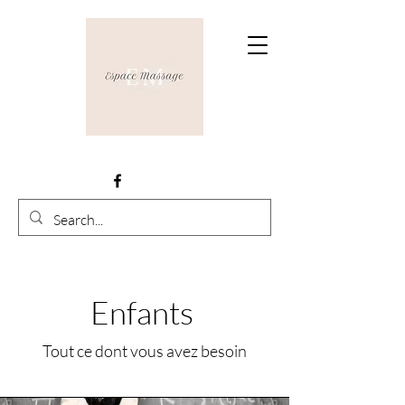
Enfants
Tout ce dont vous avez besoin