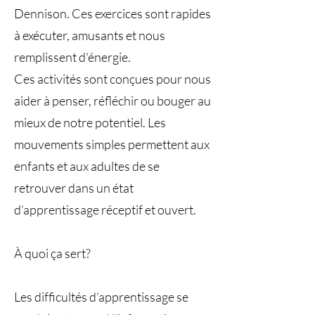
Dennison. Ces exercices sont rapides
à exécuter, amusants et nous
remplissent d'énergie.
​Ces activités sont conçues pour nous
aider à penser, réfléchir ou bouger au
mieux de notre potentiel. Les
mouvements simples permettent aux
enfants et aux adultes de se
retrouver dans un état
d’apprentissage réceptif et ouvert.
​À quoi ça sert?
Les difficultés d’apprentissage se