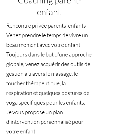
Coaching parent-
enfant
Rencontre privée parents-enfants
Venez prendre le temps de vivre un
beau moment avec votre enfant.​
Toujours dans le but d'une approche
globale, venez acquérir des outils de
gestion à travers le massage, le
toucher thérapeutique, la
respiration et quelques postures de
yoga spécifiques pour les enfants.​
Je vous propose un plan
d'intervention personnalisé pour
votre enfant.