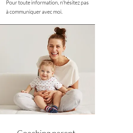
Pour toute information, n'hésitez pas
à communiquer avec moi.