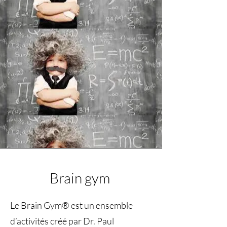
Brain gym
Le Brain Gym® est un ensemble
d’activités créé par Dr. Paul