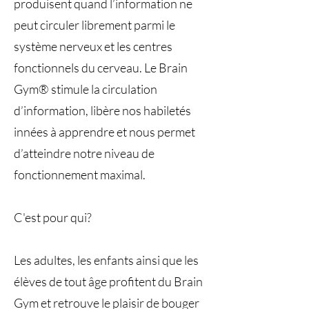
produisent quand l’information ne
peut circuler librement parmi le
système nerveux et les centres
fonctionnels du cerveau. Le Brain
Gym® stimule la circulation
d’information, libère nos habiletés
innées à apprendre et nous permet
d’atteindre notre niveau de
fonctionnement maximal.
C'est pour qui?
Les adultes, les enfants ainsi que les
élèves de tout âge profitent du Brain
Gym et retrouve le plaisir de bouger